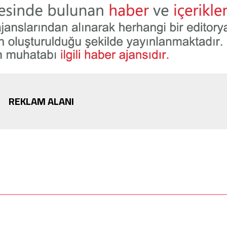
REKLAM ALANI