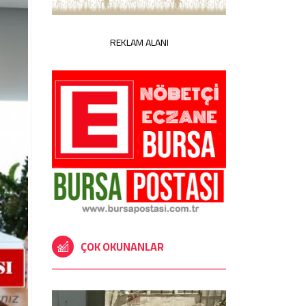
REKLAM ALANI
ÇOK OKUNANLAR