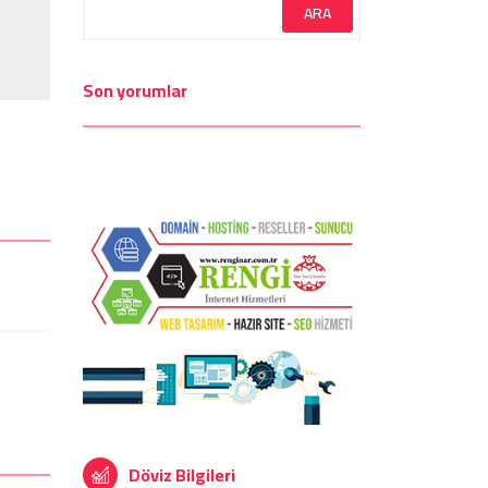
Son yorumlar
Döviz Bilgileri