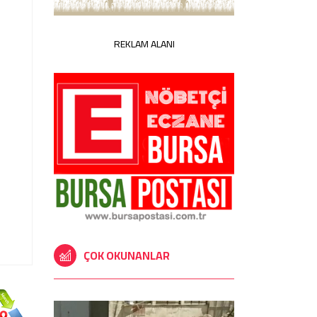
REKLAM ALANI
ÇOK OKUNANLAR