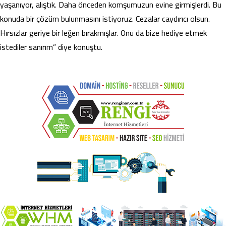
yaşanıyor, alıştık. Daha önceden komşumuzun evine girmişlerdi. Bu
konuda bir çözüm bulunmasını istiyoruz. Cezalar caydırıcı olsun.
Hırsızlar geriye bir leğen bırakmışlar. Onu da bize hediye etmek
istediler sanırım” diye konuştu.