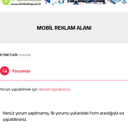
MOBİL REKLAM ALANI
ETİKETLER:
hırsızlık
Yorumlar
Yorum yapabilmek için
oturum açmalısınız
.
Henüz yorum yapılmamış. İlk yorumu yukarıdaki form aracılığıyla siz
yapabilirsiniz.