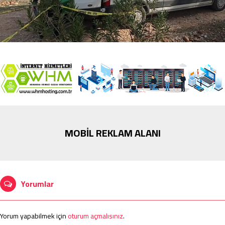
MOBİL REKLAM ALANI
Yorumlar
Yorum yapabilmek için
oturum açmalısınız
.