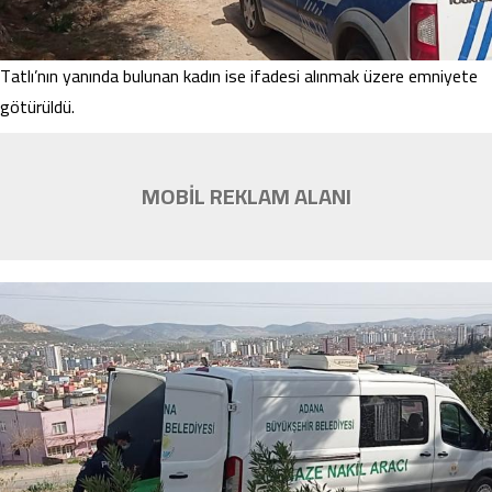
Tatlı’nın yanında bulunan kadın ise ifadesi alınmak üzere emniyete
götürüldü.
MOBİL REKLAM ALANI