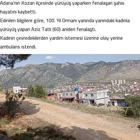
Adana’nın Kozan ilçesinde yürüyüş yaparken fenalaşan şahıs
hayatını kaybetti.
Edinilen bilgilere göre, 100. Yıl Ormanı yanında yanındaki kadınla
yürüyüş yapan Aziz Tatlı (60) aniden fenalaştı.
Kadının çevredekilerden yardım istemesi üzerine olay yerine
ambulans istendi.