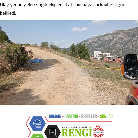
Olay yerine gelen sağlık ekipleri, Tatlı’nın hayatını kaybettiğini
belirledi.