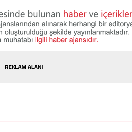
REKLAM ALANI