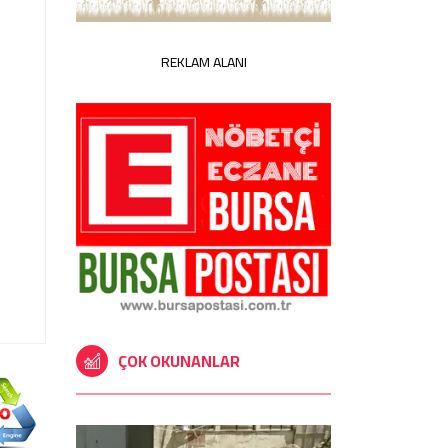
REKLAM ALANI
ÇOK OKUNANLAR