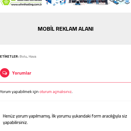
MOBİL REKLAM ALANI
ETİKETLER:
Bolu
,
Hava
Yorumlar
Yorum yapabilmek için
oturum açmalısınız
.
Henüz yorum yapılmamış. İlk yorumu yukarıdaki form aracılığıyla siz
yapabilirsiniz.