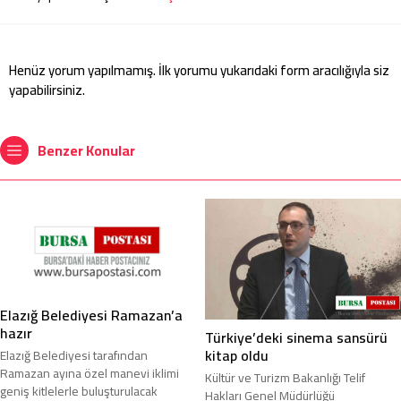
Henüz yorum yapılmamış. İlk yorumu yukarıdaki form aracılığıyla siz
yapabilirsiniz.
Benzer Konular
Elazığ Belediyesi Ramazan’a
hazır
Türkiye’deki sinema sansürü
kitap oldu
Elazığ Belediyesi tarafından
Ramazan ayına özel manevi iklimi
Kültür ve Turizm Bakanlığı Telif
geniş kitlelerle buluşturulacak
Hakları Genel Müdürlüğü