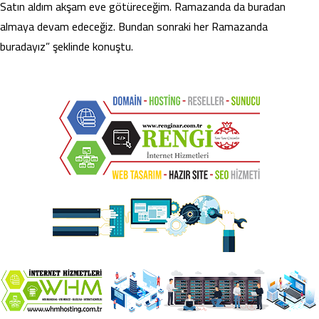
Satın aldım akşam eve götüreceğim. Ramazanda da buradan
almaya devam edeceğiz. Bundan sonraki her Ramazanda
buradayız” şeklinde konuştu.