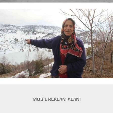
MOBİL REKLAM ALANI