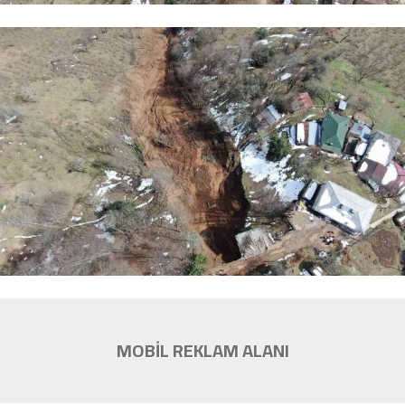
MOBİL REKLAM ALANI