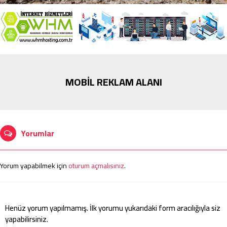
MOBİL REKLAM ALANI
Yorumlar
Yorum yapabilmek için
oturum açmalısınız
.
Henüz yorum yapılmamış. İlk yorumu yukarıdaki form aracılığıyla siz
yapabilirsiniz.